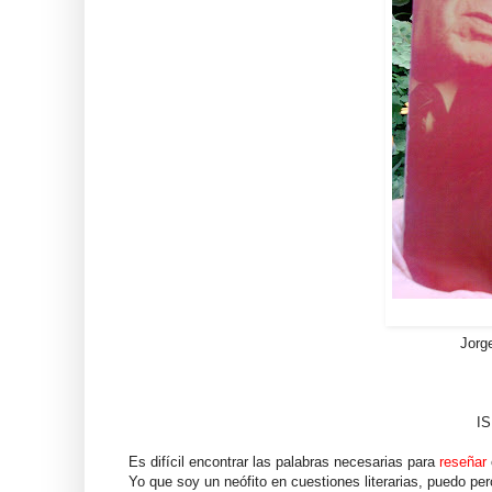
Jorg
IS
Es difícil encontrar las palabras necesarias para
reseñar
Yo que soy un neófito en cuestiones literarias, puedo per