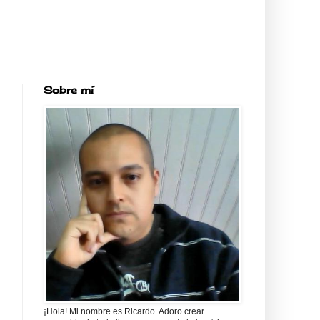
Sobre mí
¡Hola! Mi nombre es Ricardo. Adoro crear