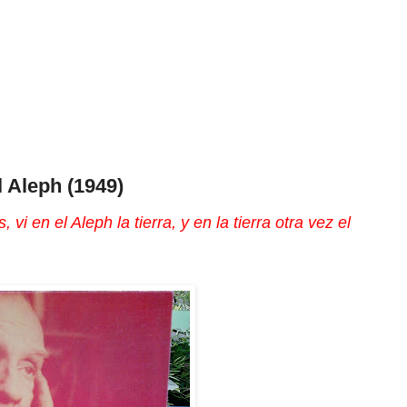
l Aleph (1949)
, vi en el Aleph la tierra, y en la tierra otra vez el