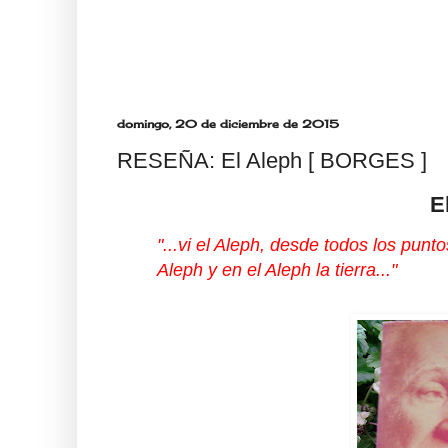
domingo, 20 de diciembre de 2015
RESEÑA: El Aleph [ BORGES ]
E
"...vi el Aleph, desde todos los puntos
Aleph y en el Aleph la tierra..."